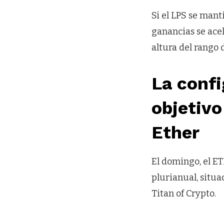
Si el LPS se manti
ganancias se ace
altura del rango 
La confi
objetivo
Ether
El domingo, el ET
plurianual, situa
Titan of Crypto.