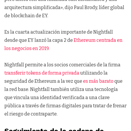
arquitectura simplificada», dijo Paul Brody, líder global
de blockchain de EY.
Es la cuarta actualización importante de Nightfall
desde que EY lanzó la capa 2 de
Ethereum centrada en
los negocios en 2019
.
Nightfall permite a los socios comerciales de la firma
transferir tokens de forma privada
utilizando la
seguridad de Ethereum a la vez que
es más barato
que
la red base. Nightfall también utiliza una tecnología
que vincula una identidad verificada a una clave
pública a través de firmas digitales para tratar de frenar
el riesgo de contraparte.