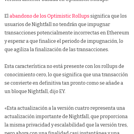
El
abandono de los Optimistic Rollups
significa que los
usuarios de Nightfall no tendrán que impugnar
transacciones potencialmente incorrectas en Ethereum
y esperar a que finalice el periodo de impugnación, lo
que agiliza la finalización de las transacciones.
Esta característica no está presente con los rollups de
conocimiento cero, lo que significa que una transacción
se convierte en definitiva tan pronto como se añade a
un bloque Nightfall, dijo EY.
«Esta actualización a la versión cuatro representa una
actualización importante de Nightfall, que proporciona
la misma privacidad y escalabilidad que la versión tres,
pero ahora con una finalidad casi instantánea y una