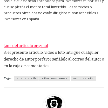
posible que no sean apropiados para inversores minoristas y
que se pierda el monto total invertido. Los servicios o
productos ofrecidos no están dirigidos ni son accesibles a
inversores en España.
Link del artículo original
Si el presente artículo, video o foto intrigue cualquier
derecho de autor por favor señálelo al correo del autor o
en la caja de comentarios.
Tags:
analisis eth
ethereum news
noticias eth