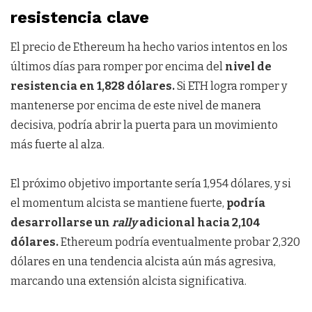
resistencia clave
El precio de Ethereum ha hecho varios intentos en los
últimos días para romper por encima del
nivel de
resistencia en 1,828 dólares.
Si ETH logra romper y
mantenerse por encima de este nivel de manera
decisiva, podría abrir la puerta para un movimiento
más fuerte al alza.
El próximo objetivo importante sería 1,954 dólares, y si
el momentum alcista se mantiene fuerte,
podría
desarrollarse un
rally
adicional hacia 2,104
dólares.
Ethereum podría eventualmente probar 2,320
dólares en una tendencia alcista aún más agresiva,
marcando una extensión alcista significativa.