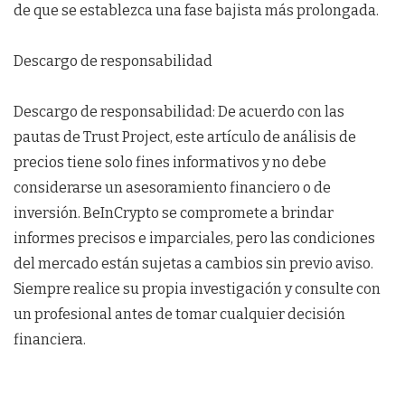
de que se establezca una fase bajista más prolongada.
Descargo de responsabilidad
Descargo de responsabilidad: De acuerdo con las
pautas de Trust Project, este artículo de análisis de
precios tiene solo fines informativos y no debe
considerarse un asesoramiento financiero o de
inversión. BeInCrypto se compromete a brindar
informes precisos e imparciales, pero las condiciones
del mercado están sujetas a cambios sin previo aviso.
Siempre realice su propia investigación y consulte con
un profesional antes de tomar cualquier decisión
financiera.