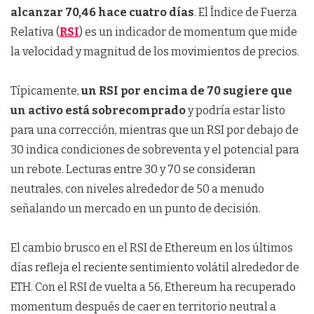
alcanzar 70,46 hace cuatro días
. El Índice de Fuerza
Relativa (
RSI
) es un indicador de momentum que mide
la velocidad y magnitud de los movimientos de precios.
Típicamente,
un RSI por encima de 70 sugiere que
un activo está sobrecomprado
y podría estar listo
para una corrección, mientras que un RSI por debajo de
30 indica condiciones de sobreventa y el potencial para
un rebote. Lecturas entre 30 y 70 se consideran
neutrales, con niveles alrededor de 50 a menudo
señalando un mercado en un punto de decisión.
El cambio brusco en el RSI de Ethereum en los últimos
días refleja el reciente sentimiento volátil alrededor de
ETH. Con el RSI de vuelta a 56, Ethereum ha recuperado
momentum después de caer en territorio neutral a