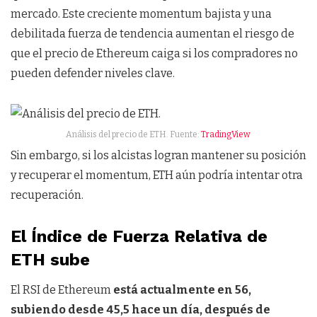
mercado. Este creciente momentum bajista y una
debilitada fuerza de tendencia aumentan el riesgo de
que el precio de Ethereum caiga si los compradores no
pueden defender niveles clave.
Análisis del precio de ETH. Fuente:
TradingView
Sin embargo, si los alcistas logran mantener su posición
y recuperar el momentum, ETH aún podría intentar otra
recuperación.
El Índice de Fuerza Relativa de
ETH sube
El RSI de Ethereum
está actualmente en 56,
subiendo desde 45,5 hace un día, después de