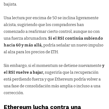
bajista.
Una lectura por encima de 50 se inclina ligeramente
alcista, sugiriendo que los compradores han
comenzado a reafirmar cierto control, aunque no con
una fuerza abrumadora.
Si el RSI continúa subiendo
hacia 60 y más allá,
podría señalar un nuevo impulso
al alza para los precios de ETH.
Sin embargo, si el momentum se detiene nuevamente
y
el RSI vuelve a bajar,
sugeriría que la recuperación
está perdiendo fuerza y que Ethereum podría volver a
una fase de consolidación más amplia o incluso a una
corrección.
Ethereum lucha contra una