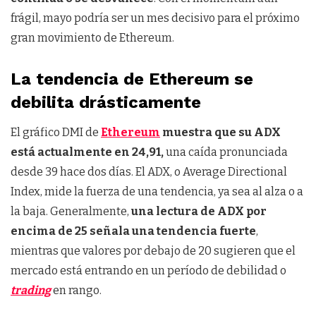
frágil, mayo podría ser un mes decisivo para el próximo
gran movimiento de Ethereum.
La tendencia de Ethereum se
debilita drásticamente
El gráfico DMI de
Ethereum
muestra que su ADX
está actualmente en 24,91,
una caída pronunciada
desde 39 hace dos días. El ADX, o Average Directional
Index, mide la fuerza de una tendencia, ya sea al alza o a
la baja. Generalmente,
una lectura de ADX por
encima de 25 señala una tendencia fuerte
,
mientras que valores por debajo de 20 sugieren que el
mercado está entrando en un período de debilidad o
trading
en rango.