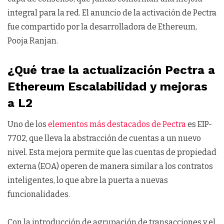
integral para la red. El anuncio de la activación de Pectra
fue compartido por la desarrolladora de Ethereum,
Pooja Ranjan.
¿Qué trae la actualización Pectra a
Ethereum Escalabilidad y mejoras
a L2
Uno de los
elementos más destacados de Pectra
es EIP-
7702, que lleva la abstracción de cuentas a un nuevo
nivel. Esta mejora permite que las cuentas de propiedad
externa (EOA) operen de manera similar a los contratos
inteligentes, lo que abre la puerta a nuevas
funcionalidades.
Con la introducción de agrupación de transacciones y el