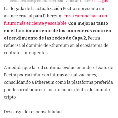
Rendimiento del precio de Ethereum – 24 horas. Fuente:
BeInCrypto
La llegada de la actualización Pectra representa un
avance crucial para Ethereum
en su camino hacia un
futuro más eficiente y escalable
.
Con mejoras tanto
en el funcionamiento de los monederos como en
el rendimiento de las redes de Capa 2,
Pectra
refuerza el dominio de Ethereum en el ecosistema de
contratos inteligentes.
A medida que la red continúa evolucionando, el éxito de
Pectra podría influir en futuras actualizaciones,
consolidando a Ethereum como la plataforma preferida
por desarrolladores e instituciones dentro del mundo
cripto.
Descargo de responsabilidad