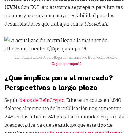
(EVM)
. Con EOF, la plataforma se prepara para futuras
mejoras y asegura una mayor estabilidad para los
desarrolladores que trabajan con la
blockchain
.
La actualización Pectra llega a la mainnet de Ethereum. Fuente:
X/@poojaranjan19
¿Qué implica para el mercado?
Perspectivas a largo plazo
Según
datos de BeInCrypto
, Ethereum cotiza en 1,840
dólares al momento de la publicación tras aumentar
2.4% en las últimas 24 horas. La comunidad cripto está a
la expectativa, ya que se anticipa que este tipo de