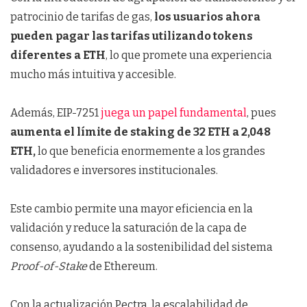
patrocinio de tarifas de gas,
los usuarios ahora
pueden pagar las tarifas utilizando tokens
diferentes a ETH
, lo que promete una experiencia
mucho más intuitiva y accesible.
Además, EIP-7251
juega un papel fundamental
, pues
aumenta el límite de staking de 32 ETH a 2,048
ETH,
lo que beneficia enormemente a los grandes
validadores e inversores institucionales.
Este cambio permite una mayor eficiencia en la
validación y reduce la saturación de la capa de
consenso, ayudando a la sostenibilidad del sistema
Proof-of-Stake
de Ethereum.
Con la actualización Pectra, la escalabilidad de