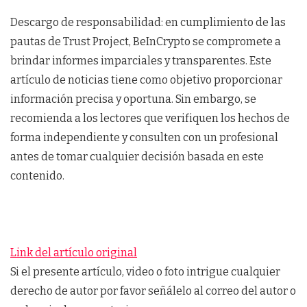
Descargo de responsabilidad: en cumplimiento de las
pautas de Trust Project, BeInCrypto se compromete a
brindar informes imparciales y transparentes. Este
artículo de noticias tiene como objetivo proporcionar
información precisa y oportuna. Sin embargo, se
recomienda a los lectores que verifiquen los hechos de
forma independiente y consulten con un profesional
antes de tomar cualquier decisión basada en este
contenido.
Link del artículo original
Si el presente artículo, video o foto intrigue cualquier
derecho de autor por favor señálelo al correo del autor o