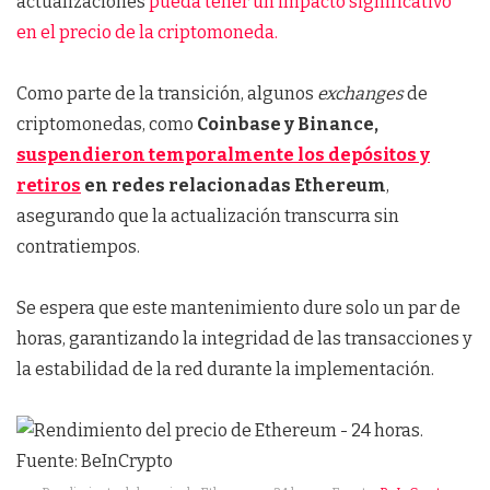
actualizaciones
pueda tener un impacto significativo
en el precio de la criptomoneda.
Como parte de la transición, algunos
exchanges
de
criptomonedas, como
Coinbase y Binance,
suspendieron temporalmente los depósitos y
retiros
en redes relacionadas Ethereum
,
asegurando que la actualización transcurra sin
contratiempos.
Se espera que este mantenimiento dure solo un par de
horas, garantizando la integridad de las transacciones y
la estabilidad de la red durante la implementación.