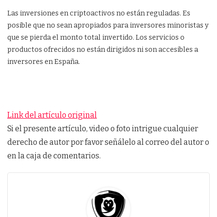
Las inversiones en criptoactivos no están reguladas. Es
posible que no sean apropiados para inversores minoristas y
que se pierda el monto total invertido. Los servicios o
productos ofrecidos no están dirigidos ni son accesibles a
inversores en España.
Link del artículo original
Si el presente artículo, video o foto intrigue cualquier
derecho de autor por favor señálelo al correo del autor o
en la caja de comentarios.