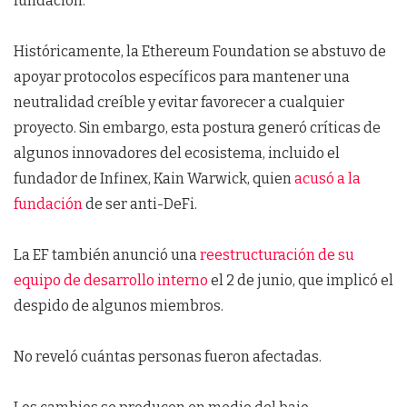
fundación.
Históricamente, la Ethereum Foundation se abstuvo de
apoyar protocolos específicos para mantener una
neutralidad creíble y evitar favorecer a cualquier
proyecto. Sin embargo, esta postura generó críticas de
algunos innovadores del ecosistema, incluido el
fundador de Infinex, Kain Warwick, quien
acusó a la
fundación
de ser anti-DeFi.
La EF también anunció una
reestructuración de su
equipo de desarrollo interno
el 2 de junio, que implicó el
despido de algunos miembros.
No reveló cuántas personas fueron afectadas.