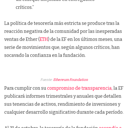
críticos.”
La política de tesorería más estricta se produce tras la
reacción negativa de la comunidad por las inesperadas
ventas de Ether (
ETH
) de la EF en los últimos meses, una
serie de movimientos que, según algunos críticos, han
socavado la confianza en la fundación.
Fuente:
Ethereum Foundation
Para cumplir con su
compromiso de transparencia,
la EF
publicará informes trimestrales y anuales que detallen
sus tenencias de activos, rendimiento de inversiones y
cualquier desarrollo significativo durante cada período.