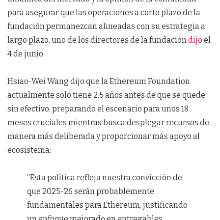
para asegurar que las operaciones a corto plazo de la
fundación permanezcan alineadas con su estrategia a
largo plazo, uno de los directores de la fundación
dijo
el
4 de junio.
Hsiao-Wei Wang dijo que la Ethereum Foundation
actualmente solo tiene 2,5 años antes de que se quede
sin efectivo, preparando el escenario para unos 18
meses cruciales mientras busca desplegar recursos de
manera más deliberada y proporcionar más apoyo al
ecosistema:
“Esta política refleja nuestra convicción de
que 2025-26 serán probablemente
fundamentales para Ethereum, justificando
un enfoque mejorado en entregables