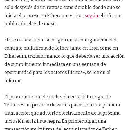
sólo después de un retraso considerable desde que se
inicia el proceso en Ethereum y Tron,
según
el informe
publicado el 15 de mayo.
«Este retraso tiene su origen en la configuración del
contrato multifirma de Tether tanto en Tron como en
Ethereum, transformando lo que debería ser una acción
de cumplimiento inmediata en una ventana de
oportunidad para los actores ilícitos», se lee en el
informe.
El procedimiento de inclusión en la lista negra de
Tether es un proceso de varios pasos con una primera
transacción que advierte efectivamente de la próxima
inclusión en la lista negra. En primer lugar, una
transacción multifirma del administrador de Tether