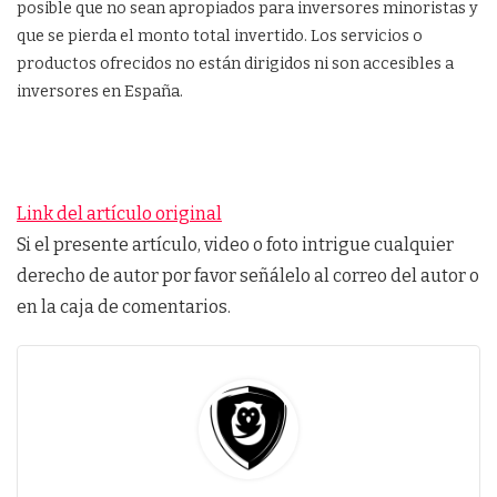
posible que no sean apropiados para inversores minoristas y
que se pierda el monto total invertido. Los servicios o
productos ofrecidos no están dirigidos ni son accesibles a
inversores en España.
Link del artículo original
Si el presente artículo, video o foto intrigue cualquier
derecho de autor por favor señálelo al correo del autor o
en la caja de comentarios.