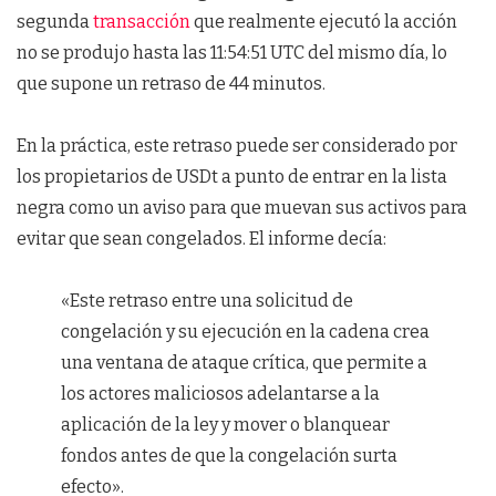
segunda
transacción
que realmente ejecutó la acción
no se produjo hasta las 11:54:51 UTC del mismo día, lo
que supone un retraso de 44 minutos.
En la práctica, este retraso puede ser considerado por
los propietarios de USDt a punto de entrar en la lista
negra como un aviso para que muevan sus activos para
evitar que sean congelados. El informe decía:
«Este retraso entre una solicitud de
congelación y su ejecución en la cadena crea
una ventana de ataque crítica, que permite a
los actores maliciosos adelantarse a la
aplicación de la ley y mover o blanquear
fondos antes de que la congelación surta
efecto».