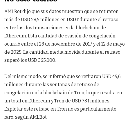
AMLBot dijo que sus datos muestran que se retiraron
más de USD 28,5 millones en USDT durante el retraso
entre las dos transacciones en la blockchain de
Ethereum. Esta cantidad de evasión de congelación
ocurrió entre el 28 de noviembre de 2017 y el 12 de mayo
de 2025. La cantidad media movida durante el retraso
superó los USD 365.000.
Del mismo modo, se informó que se retiraron USD 49,6
millones durante las ventanas de retraso de
congelación en la blockchain de Tron, lo que resulta en
un total en Ethereum y Tron de USD 78,1 millones.
Explotar este retraso en Tron no es particularmente
raro, según AMLBot: