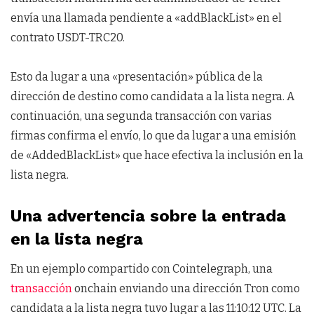
envía una llamada pendiente a «addBlackList» en el
contrato USDT-TRC20.
Esto da lugar a una «presentación» pública de la
dirección de destino como candidata a la lista negra. A
continuación, una segunda transacción con varias
firmas confirma el envío, lo que da lugar a una emisión
de «AddedBlackList» que hace efectiva la inclusión en la
lista negra.
Una advertencia sobre la entrada
en la lista negra
En un ejemplo compartido con Cointelegraph, una
transacción
onchain enviando una dirección Tron como
candidata a la lista negra tuvo lugar a las 11:10:12 UTC. La