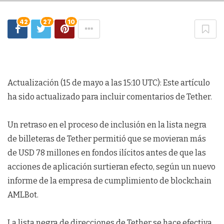
42
27
10
Actualización (15 de mayo a las 15:10 UTC): Este artículo
ha sido actualizado para incluir comentarios de Tether.
Un retraso en el proceso de inclusión en la lista negra
de billeteras de Tether permitió que se movieran más
de USD 78 millones en fondos ilícitos antes de que las
acciones de aplicación surtieran efecto, según un nuevo
informe de la empresa de cumplimiento de blockchain
AMLBot.
La lista negra de direcciones de Tether se hace efectiva