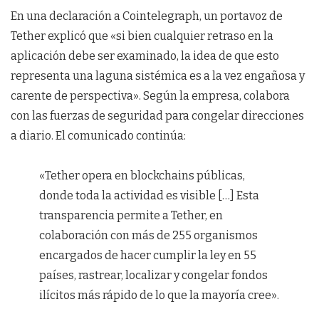
En una declaración a Cointelegraph, un portavoz de
Tether explicó que «si bien cualquier retraso en la
aplicación debe ser examinado, la idea de que esto
representa una laguna sistémica es a la vez engañosa y
carente de perspectiva». Según la empresa, colabora
con las fuerzas de seguridad para congelar direcciones
a diario. El comunicado continúa:
«Tether opera en blockchains públicas,
donde toda la actividad es visible […] Esta
transparencia permite a Tether, en
colaboración con más de 255 organismos
encargados de hacer cumplir la ley en 55
países, rastrear, localizar y congelar fondos
ilícitos más rápido de lo que la mayoría cree».