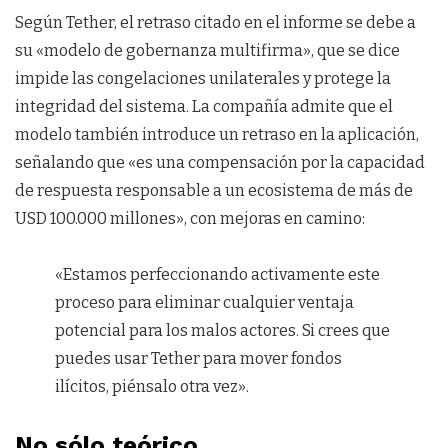
Según Tether, el retraso citado en el informe se debe a
su «modelo de gobernanza multifirma», que se dice
impide las congelaciones unilaterales y protege la
integridad del sistema. La compañía admite que el
modelo también introduce un retraso en la aplicación,
señalando que «es una compensación por la capacidad
de respuesta responsable a un ecosistema de más de
USD 100.000 millones», con mejoras en camino:
«Estamos perfeccionando activamente este
proceso para eliminar cualquier ventaja
potencial para los malos actores. Si crees que
puedes usar Tether para mover fondos
ilícitos, piénsalo otra vez».
No sólo teórico