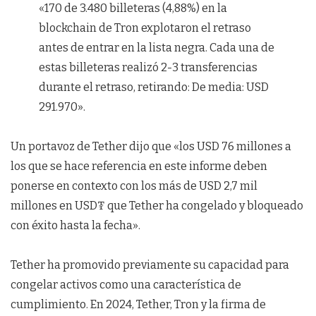
«170 de 3.480 billeteras (4,88%) en la
blockchain de Tron explotaron el retraso
antes de entrar en la lista negra. Cada una de
estas billeteras realizó 2-3 transferencias
durante el retraso, retirando: De media: USD
291.970».
Un portavoz de Tether dijo que «los USD 76 millones a
los que se hace referencia en este informe deben
ponerse en contexto con los más de USD 2,7 mil
millones en USD₮ que Tether ha congelado y bloqueado
con éxito hasta la fecha».
Tether ha promovido previamente su capacidad para
congelar activos como una característica de
cumplimiento. En 2024, Tether, Tron y la firma de