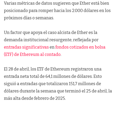
Varias métricas de datos sugieren que Ether está bien
posicionado para romper hacia los 2.000 dólares en los
próximos días o semanas.
Un factor que apoya el caso alcista de Ether es la
demanda institucional resurgente, reflejada por
entradas significativas
en
fondos cotizados en bolsa
(ETF) de Ethereum al contado
.
El 28 de abril, los ETF de Ethereum registraron una
entrada neta total de 64,1 millones de dólares. Esto
siguió a entradas que totalizaron 151,7 millones de
dólares durante la semana que terminó el 25 de abril, la
más alta desde febrero de 2025.