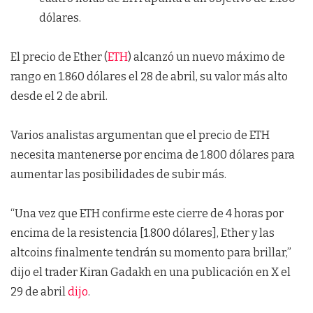
dólares.
El precio de Ether (
ETH
) alcanzó un nuevo máximo de
rango en 1.860 dólares el 28 de abril, su valor más alto
desde el 2 de abril.
Varios analistas argumentan que el precio de ETH
necesita mantenerse por encima de 1.800 dólares para
aumentar las posibilidades de subir más.
“Una vez que ETH confirme este cierre de 4 horas por
encima de la resistencia [1.800 dólares], Ether y las
altcoins finalmente tendrán su momento para brillar,”
dijo el trader Kiran Gadakh en una publicación en X el
29 de abril
dijo
.