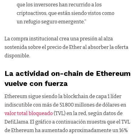
que los inversores han recurrido a los
criptoactivos, que están siendo vistos como
un refugio seguro emergente.”
La compra institucional crea una presión al alza
sostenida sobre el precio de Ether al absorber la oferta
disponible.
La actividad on-chain de Ethereum
vuelve con fuerza
Ethereum sigue siendo la blockchain de capa 1 líder
indiscutible con más de 51.800 millones de dólares en
valor total bloqueado
(TVL) en la red, según datos de
DefiLlama. El gráfico a continuación muestra que el TVL
de Ethereum ha aumentado aproximadamente un 16%