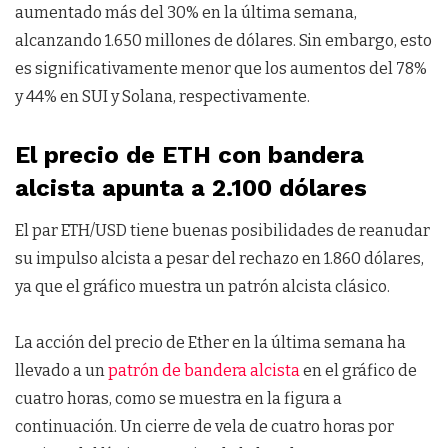
aumentado más del 30% en la última semana,
alcanzando 1.650 millones de dólares. Sin embargo, esto
es significativamente menor que los aumentos del 78%
y 44% en SUI y Solana, respectivamente.
El precio de ETH con bandera
alcista apunta a 2.100 dólares
El par ETH/USD tiene buenas posibilidades de reanudar
su impulso alcista a pesar del rechazo en 1.860 dólares,
ya que el gráfico muestra un patrón alcista clásico.
La acción del precio de Ether en la última semana ha
llevado a un
patrón de bandera alcista
en el gráfico de
cuatro horas, como se muestra en la figura a
continuación. Un cierre de vela de cuatro horas por