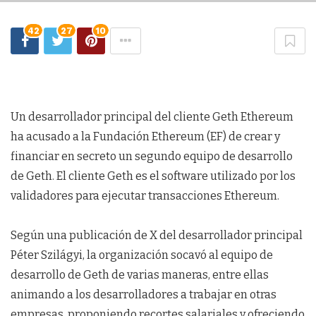
42
27
10
Un desarrollador principal del cliente Geth Ethereum
ha acusado a la Fundación Ethereum (EF) de crear y
financiar en secreto un segundo equipo de desarrollo
de Geth. El cliente Geth es el software utilizado por los
validadores para ejecutar transacciones Ethereum.
Según una publicación de X del desarrollador principal
Péter Szilágyi, la organización socavó al equipo de
desarrollo de Geth de varias maneras, entre ellas
animando a los desarrolladores a trabajar en otras
empresas, proponiendo recortes salariales y ofreciendo