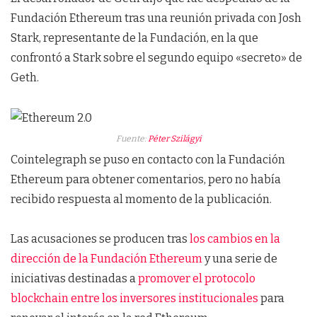
Fundación Ethereum tras una reunión privada con Josh
Stark, representante de la Fundación, en la que
confrontó a Stark sobre el segundo equipo «secreto» de
Geth.
Fuente:
Péter Szilágyi
Cointelegraph se puso en contacto con la Fundación
Ethereum para obtener comentarios, pero no había
recibido respuesta al momento de la publicación.
Las acusaciones se producen tras
los cambios en la
dirección de la Fundación Ethereum
y una serie de
iniciativas destinadas a
promover el protocolo
blockchain entre los inversores institucionales
para