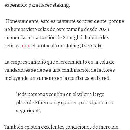
esperando para hacer staking.
“Honestamente, esto es bastante sorprendente, porque
no hemos visto colas de este tamaño desde 2023,
cuando la actualización de Shanghái habilitó los
retiros”,
dijo
el protocolo de staking Everstake.
La empresa añadió que el crecimiento en la cola de
validadores se debe a una combinación de factores,
incluyendo un aumento en la confianza en la red.
“Más personas confían en el valor a largo
plazo de Ethereum y quieren participar en su
seguridad”.
También existen excelentes condiciones de mercado,