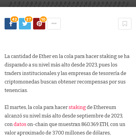
42
27
10
La cantidad de Ether en la cola para hacer staking se ha
disparado a su nivel más alto desde 2023, pues los
traders institucionales y las empresas de tesorería de
criptomonedas buscan obtener recompensas por sus
tenencias.
El martes, la cola para hacer
staking
de Ethereum
alcanzó su nivel más alto desde septiembre de 2023,
con
datos
on-chain que muestran 860.369 ETH, con un
valor aproximado de 3.700 millones de dólares,