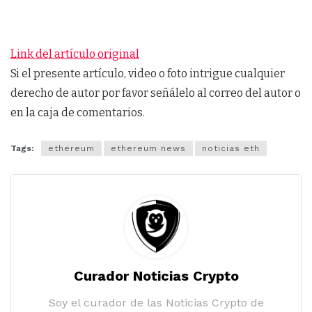
Link del artículo original
Si el presente artículo, video o foto intrigue cualquier
derecho de autor por favor señálelo al correo del autor o
en la caja de comentarios.
Tags:
ethereum
ethereum news
noticias eth
Curador Noticias Crypto
Soy el curador de las Noticias Crypto de