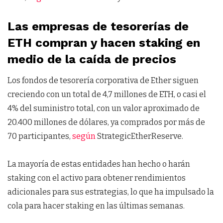
Las empresas de tesorerías de
ETH compran y hacen staking en
medio de la caída de precios
Los fondos de tesorería corporativa de Ether siguen
creciendo con un total de 4,7 millones de ETH, o casi el
4% del suministro total, con un valor aproximado de
20.400 millones de dólares, ya comprados por más de
70 participantes,
según
StrategicEtherReserve.
La mayoría de estas entidades han hecho o harán
staking con el activo para obtener rendimientos
adicionales para sus estrategias, lo que ha impulsado la
cola para hacer staking en las últimas semanas.