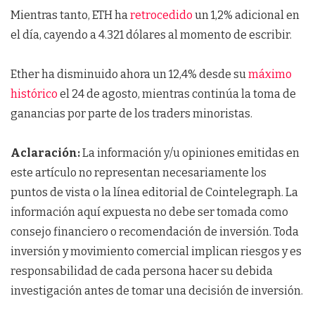
Mientras tanto, ETH ha
retrocedido
un 1,2% adicional en
el día, cayendo a 4.321 dólares al momento de escribir.
Ether ha disminuido ahora un 12,4% desde su
máximo
histórico
el 24 de agosto, mientras continúa la toma de
ganancias por parte de los traders minoristas.
Aclaración:
La información y/u opiniones emitidas en
este artículo no representan necesariamente los
puntos de vista o la línea editorial de Cointelegraph. La
información aquí expuesta no debe ser tomada como
consejo financiero o recomendación de inversión. Toda
inversión y movimiento comercial implican riesgos y es
responsabilidad de cada persona hacer su debida
investigación antes de tomar una decisión de inversión.