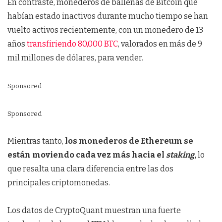
En contraste, monederos de ballenas de Bitcoin que
habían estado inactivos durante mucho tiempo se han
vuelto activos recientemente, con un monedero de 13
años
transfiriendo 80,000 BTC
, valorados en más de 9
mil millones de dólares, para vender.
Sponsored
Sponsored
Mientras tanto,
los monederos de Ethereum se
están moviendo cada vez más hacia el
staking
,
lo
que resalta una clara diferencia entre las dos
principales criptomonedas.
Los datos de CryptoQuant muestran una fuerte