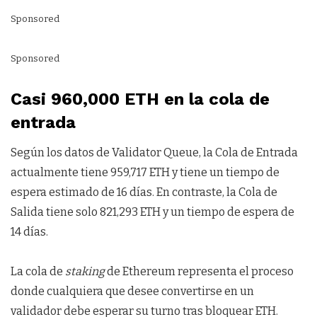
Sponsored
Sponsored
Casi 960,000 ETH en la cola de
entrada
Según los datos de Validator Queue, la Cola de Entrada
actualmente tiene 959,717 ETH y tiene un tiempo de
espera estimado de 16 días. En contraste, la Cola de
Salida tiene solo 821,293 ETH y un tiempo de espera de
14 días.
La cola de
staking
de Ethereum representa el proceso
donde cualquiera que desee convertirse en un
validador debe esperar su turno tras bloquear ETH.