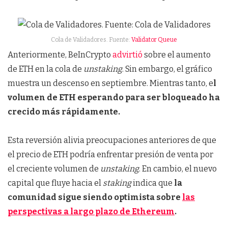
Cola de Validadores. Fuente:
Validator Queue
Anteriormente, BeInCrypto
advirtió
sobre el aumento
de ETH en la cola de
unstaking
. Sin embargo, el gráfico
muestra un descenso en septiembre. Mientras tanto, e
l
volumen de ETH esperando para ser bloqueado ha
crecido más rápidamente.
Esta reversión alivia preocupaciones anteriores de que
el precio de ETH podría enfrentar presión de venta por
el creciente volumen de
unstaking
. En cambio, el nuevo
capital que fluye hacia el
staking
indica que
la
comunidad sigue siendo optimista sobre
las
perspectivas a largo plazo de Ethereum
.