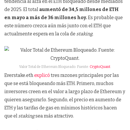
tendencia al alza en el ETH bloqueado desde mediados
de 2025. El total
aumentó de 34,5 millones de ETH
en mayo a más de 36 millones hoy.
Es probable que
este número crezca aún más junto con el ETH que
actualmente espera en la cola de
staking
.
Valor Total de Ethereum Bloqueado. Fuente:
CryptoQuant
.
Everstake.eth
explicó
tres razones principales por las
que se está bloqueando más ETH. Primero, muchos
inversores creen en el valor a largo plazo de Ethereum y
quieren asegurarlo. Segundo, el precio en aumento de
ETH y las tarifas de gas en mínimos históricos hacen
que el
staking
sea más atractivo.