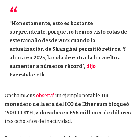
“Honestamente, esto es bastante
sorprendente, porque no hemos visto colas de
este tamaño desde 2023 cuando la
actualización de Shanghai permitió retiros. Y
ahora en 2025, la cola de entrada ha vuelto a
aumentar a números récord”,
dijo
Everstake.eth.
OnchainLens
observó
un ejemplo notable:
Un
monedero de la era del ICO de Ethereum bloqueó
150,000 ETH, valorados en 656 millones de dólares
,
tras ocho años de inactividad.