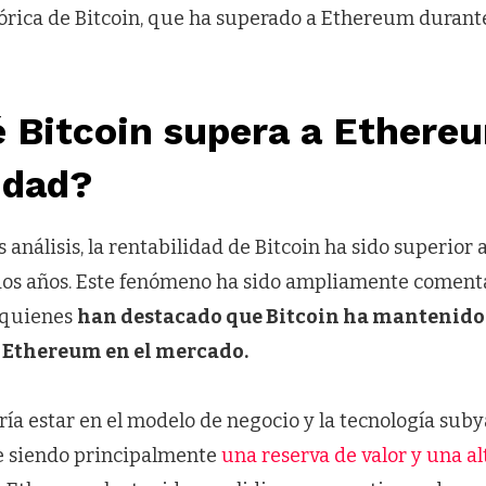
tórica de Bitcoin, que ha superado a Ethereum durante
é Bitcoin supera a Ethere
idad?
 análisis, la rentabilidad de Bitcoin ha sido superior
os años. Este fenómeno ha sido ampliamente coment
 quienes
han destacado que Bitcoin ha mantenido
 Ethereum en el mercado.
ía estar en el modelo de negocio y la tecnología sub
e siendo principalmente
una reserva de valor y una al