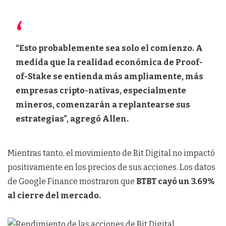
“Esto probablemente sea solo el comienzo. A
medida que la realidad económica de Proof-
of-Stake se entienda más ampliamente, más
empresas cripto-nativas, especialmente
mineros, comenzarán a replantearse sus
estrategias”, agregó Allen.
Mientras tanto, el movimiento de Bit Digital no impactó
positivamente en los precios de sus acciones. Los datos
de Google Finance mostraron que
BTBT cayó un 3.69%
al cierre del mercado.