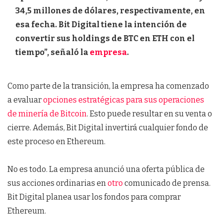
34,5 millones de dólares, respectivamente, en
esa fecha. Bit Digital tiene la intención de
convertir sus holdings de BTC en ETH con el
tiempo”, señaló la
empresa
.
Como parte de la transición, la empresa ha comenzado
a evaluar
opciones estratégicas para sus operaciones
de minería de Bitcoin
. Esto puede resultar en su venta o
cierre. Además, Bit Digital invertirá cualquier fondo de
este proceso en Ethereum.
No es todo. La empresa anunció una oferta pública de
sus acciones ordinarias en
otro
comunicado de prensa.
Bit Digital planea usar los fondos para comprar
Ethereum.