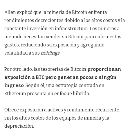
Allen explicó que la minería de Bitcoin enfrenta
rendimientos decrecientes debido a los altos costos y la
constante inversión en infraestructura. Los mineros a
menudo necesitan vender su Bitcoin para cubrir estos
gastos, reduciendo su exposición y agregando
volatilidad a sus
holdings
.
Por otro lado, las tesorerías de Bitcoi
n proporcionan
exposición a BTC pero generan pocos o ningún
ingreso
. Según él, una estrategia centrada en
Ethereum presenta un enfoque híbrido.
Ofrece exposición a activos y rendimiento recurrente
sin los altos costos de los equipos de minería y la
depreciación.