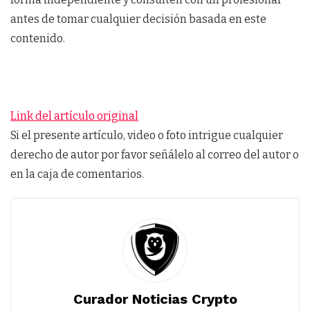
antes de tomar cualquier decisión basada en este
contenido.
Link del artículo original
Si el presente artículo, video o foto intrigue cualquier
derecho de autor por favor señálelo al correo del autor o
en la caja de comentarios.
Curador Noticias Crypto