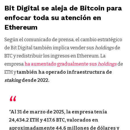
Bit Digital se aleja de Bitcoin para
enfocar toda su atención en
Ethereum
Según el comunicado de prensa, el cambio estratégico
de Bit Digital también implica vender sus
holdings
de
BTC y redistribuir los ingresos en Ethereum. La
empresa
ha aumentado gradualmente sus
holdings
de
ETH y
también ha operado infraestructura de
staking
desde 2022.
“Al 31 de marzo de 2025, la empresa tenía
24,434.2 ETH y 417.6 BTC, valorados en
aproximadamente 44,6 millones de dólares y