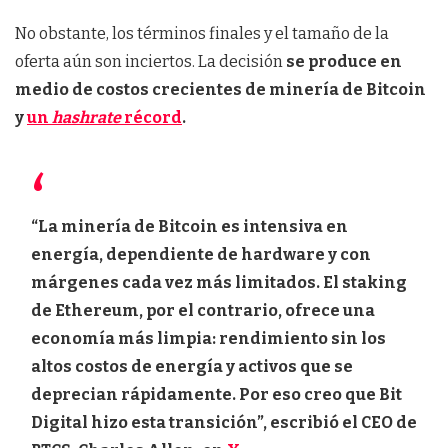
No obstante, los términos finales y el tamaño de la
oferta aún son inciertos. La decisión
se produce en
medio de costos crecientes de minería de Bitcoin
y
un
hashrate
récord
.
“La minería de Bitcoin es intensiva en
energía, dependiente de hardware y con
márgenes cada vez más limitados. El staking
de Ethereum, por el contrario, ofrece una
economía más limpia: rendimiento sin los
altos costos de energía y activos que se
deprecian rápidamente. Por eso creo que Bit
Digital hizo esta transición”, escribió el CEO de