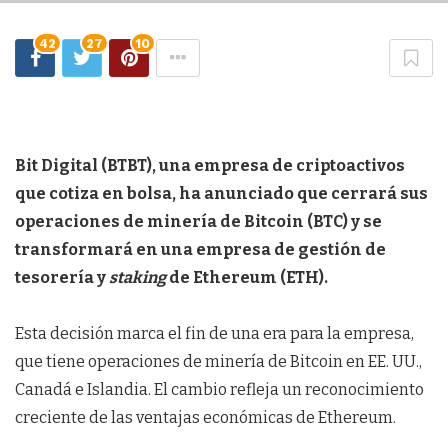
42
27
10
Bit Digital (BTBT), una empresa de criptoactivos
que cotiza en bolsa, ha anunciado que cerrará sus
operaciones de minería de Bitcoin (BTC) y se
transformará en una empresa de gestión de
tesorería y
staking
de Ethereum (ETH).
Esta decisión marca el fin de una era para la empresa,
que tiene operaciones de minería de Bitcoin en EE. UU.,
Canadá e Islandia. El cambio refleja un reconocimiento
creciente de las ventajas económicas de Ethereum.