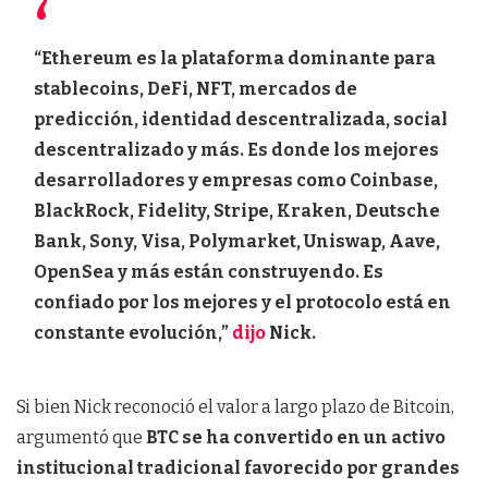
“Ethereum es la plataforma dominante para
stablecoins, DeFi, NFT, mercados de
predicción, identidad descentralizada, social
descentralizado y más. Es donde los mejores
desarrolladores y empresas como Coinbase,
BlackRock, Fidelity, Stripe, Kraken, Deutsche
Bank, Sony, Visa, Polymarket, Uniswap, Aave,
OpenSea y más están construyendo. Es
confiado por los mejores y el protocolo está en
constante evolución,”
dijo
Nick.
Si bien Nick reconoció el valor a largo plazo de Bitcoin,
argumentó que
BTC se ha convertido en un activo
institucional tradicional favorecido por grandes