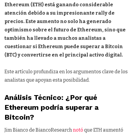
Ethereum (ETH) está ganando considerable
atención debido a su impresionante rally de
precios. Este aumento no solo ha generado
optimismo sobre el futuro de Ethereum, sino que
también ha llevado a muchos analistas a
cuestionar si Ethereum puede superar a Bitcoin
(BTC) y convertirse en el principal activo digital.
Este artículo profundiza en los argumentos clave de los
analistas que apoyan esta posibilidad.
Análisis Técnico: ¿Por qué
Ethereum podría superar a
Bitcoin?
Jim Bianco de BiancoResearch
notó
que ETH aumentó