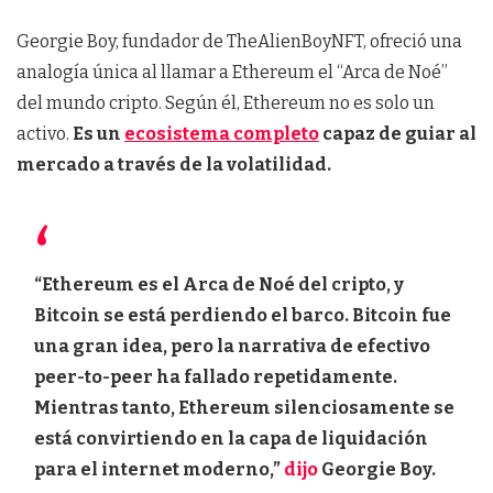
Georgie Boy, fundador de TheAlienBoyNFT, ofreció una
analogía única al llamar a Ethereum el “Arca de Noé”
del mundo cripto. Según él, Ethereum no es solo un
activo.
Es un
ecosistema completo
capaz de guiar al
mercado a través de la volatilidad.
“Ethereum es el Arca de Noé del cripto, y
Bitcoin se está perdiendo el barco. Bitcoin fue
una gran idea, pero la narrativa de efectivo
peer-to-peer ha fallado repetidamente.
Mientras tanto, Ethereum silenciosamente se
está convirtiendo en la capa de liquidación
para el internet moderno,”
dijo
Georgie Boy.