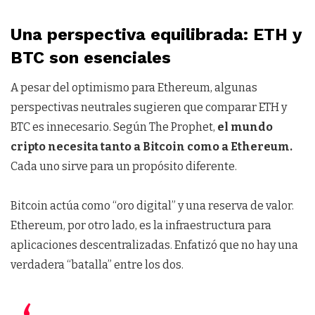
Una perspectiva equilibrada: ETH y
BTC son esenciales
A pesar del optimismo para Ethereum, algunas
perspectivas neutrales sugieren que comparar ETH y
BTC es innecesario. Según The Prophet,
el mundo
cripto necesita tanto a Bitcoin como a Ethereum.
Cada uno sirve para un propósito diferente.
Bitcoin actúa como “oro digital” y una reserva de valor.
Ethereum, por otro lado, es la infraestructura para
aplicaciones descentralizadas. Enfatizó que no hay una
verdadera “batalla” entre los dos.