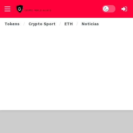
Dark mode
Tokens
Crypto Sport
ETH
Noticias