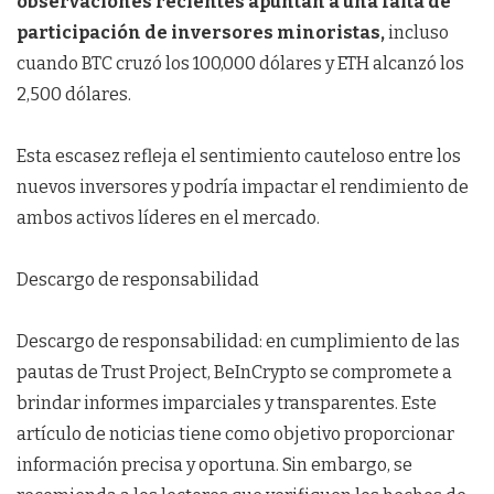
observaciones recientes apuntan a una falta de
participación de inversores minoristas,
incluso
cuando BTC cruzó los 100,000 dólares y ETH alcanzó los
2,500 dólares.
Esta escasez refleja el sentimiento cauteloso entre los
nuevos inversores y podría impactar el rendimiento de
ambos activos líderes en el mercado.
Descargo de responsabilidad
Descargo de responsabilidad: en cumplimiento de las
pautas de Trust Project, BeInCrypto se compromete a
brindar informes imparciales y transparentes. Este
artículo de noticias tiene como objetivo proporcionar
información precisa y oportuna. Sin embargo, se