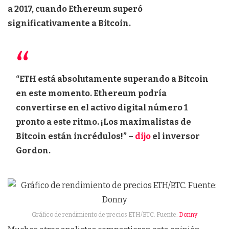
a 2017, cuando Ethereum superó
significativamente a Bitcoin.
“ETH está absolutamente superando a Bitcoin
en este momento. Ethereum podría
convertirse en el activo digital número 1
pronto a este ritmo. ¡Los maximalistas de
Bitcoin están incrédulos!” –
dijo
el inversor
Gordon.
Gráfico de rendimiento de precios ETH/BTC. Fuente:
Donny