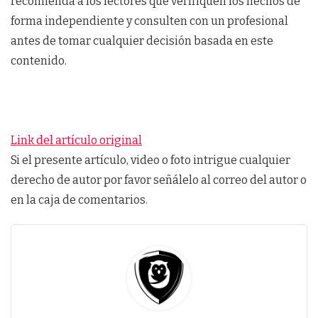
recomienda a los lectores que verifiquen los hechos de
forma independiente y consulten con un profesional
antes de tomar cualquier decisión basada en este
contenido.
Link del artículo original
Si el presente artículo, video o foto intrigue cualquier
derecho de autor por favor señálelo al correo del autor o
en la caja de comentarios.