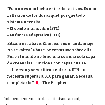
“Esto no es una lucha entre dos activos. Es una
reflexión de los dos arquetipos que todo
sistema necesita:
• El objeto inamovible (BTC).
• La fuerza adaptativa (ETH).
Bitcoin es la base. Ethereum es el andamiaje.
No se voltea la base. Se construye sobre ella.
Pero el mundo no funciona con una sola capa
de creencias. Funciona con capas que se
refuerzan y se verifican entre sí. ETH no
necesita superar a BTC para ganar. Necesita
completarlo,”
dijo
The Prophet.
Independientemente del optimismo actual,