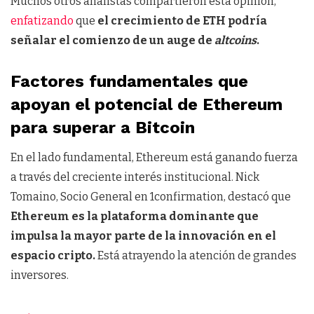
Muchos otros analistas compartieron esta opinión,
enfatizando
que
el crecimiento de ETH podría
señalar el comienzo de un auge de
altcoins
.
Factores fundamentales que
apoyan el potencial de Ethereum
para superar a Bitcoin
En el lado fundamental, Ethereum está ganando fuerza
a través del creciente interés institucional. Nick
Tomaino, Socio General en 1confirmation, destacó que
Ethereum es la plataforma dominante que
impulsa la mayor parte de la innovación en el
espacio cripto.
Está atrayendo la atención de grandes
inversores.