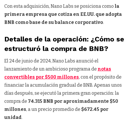
Con esta adquisición, Nano Labs se posiciona como
la
primera empresa que cotiza en EE.UU. que adopta
BNB como base de su balance corporativo
.
Detalles de la operación: ¿Cómo se
estructuró la compra de BNB?
El 24 de junio de 2024, Nano Labs anunció el
lanzamiento de un ambicioso programa de
notas
convertibles por $500 millones
, con el propósito de
financiar la acumulación gradual de BNB. Apenas unos
días después, se ejecutó la primera gran operación: la
compra de
74.315 BNB por aproximadamente $50
millones
, a un precio promedio de
$672.45 por
unidad
.