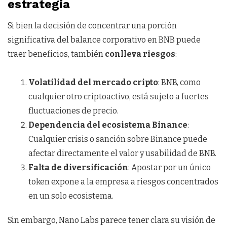
estrategia
Si bien la decisión de concentrar una porción
significativa del balance corporativo en BNB puede
traer beneficios, también
conlleva riesgos
:
Volatilidad del mercado cripto
: BNB, como
cualquier otro criptoactivo, está sujeto a fuertes
fluctuaciones de precio.
Dependencia del ecosistema Binance
:
Cualquier crisis o sanción sobre Binance puede
afectar directamente el valor y usabilidad de BNB.
Falta de diversificación
: Apostar por un único
token expone a la empresa a riesgos concentrados
en un solo ecosistema.
Sin embargo, Nano Labs parece tener clara su visión de