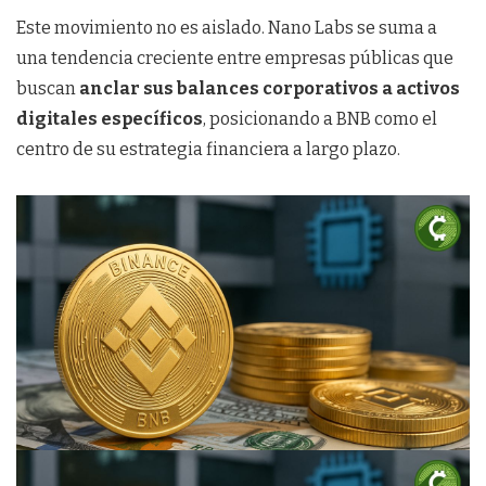
Este movimiento no es aislado. Nano Labs se suma a
una tendencia creciente entre empresas públicas que
buscan
anclar sus balances corporativos a activos
digitales específicos
, posicionando a BNB como el
centro de su estrategia financiera a largo plazo.