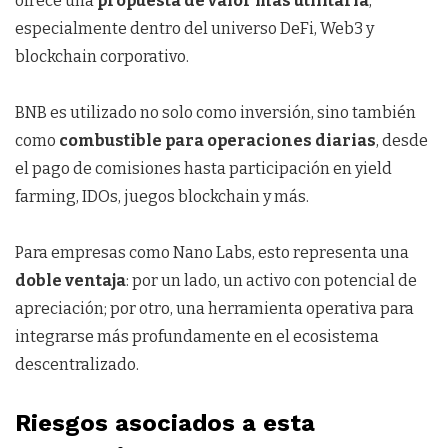
ofrece una
propuesta de valor más utilitaria
,
especialmente dentro del universo DeFi, Web3 y
blockchain corporativo.
BNB es utilizado no solo como inversión, sino también
como
combustible para operaciones diarias
, desde
el pago de comisiones hasta participación en yield
farming, IDOs, juegos blockchain y más.
Para empresas como Nano Labs, esto representa una
doble ventaja
: por un lado, un activo con potencial de
apreciación; por otro, una herramienta operativa para
integrarse más profundamente en el ecosistema
descentralizado.
Riesgos asociados a esta