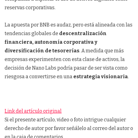
reservas corporativas.
La apuesta por BNB es audaz, pero está alineada con las
tendencias globales de
descentralización
financiera, autonomía corporativa y
diversificación de tesorerías
. A medida que más
empresas experimenten con esta clase de activos, la
decisión de Nano Labs podría pasar de ser vista como
riesgosa a convertirse en una
estrategia visionaria
.
Link del artículo original
Si el presente artículo, video o foto intrigue cualquier
derecho de autor por favor señálelo al correo del autor o
en la caja de comentarios.