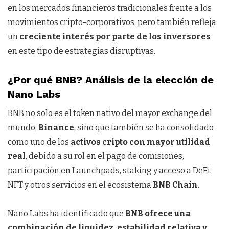
en los mercados financieros tradicionales frente a los
movimientos cripto-corporativos, pero también refleja
un
creciente interés por parte de los inversores
en este tipo de estrategias disruptivas.
¿Por qué BNB? Análisis de la elección de
Nano Labs
BNB no solo es el token nativo del mayor exchange del
mundo,
Binance
, sino que también se ha consolidado
como uno de los
activos cripto con mayor utilidad
real
, debido a su rol en el pago de comisiones,
participación en Launchpads, staking y acceso a DeFi,
NFT y otros servicios en el ecosistema
BNB Chain
.
Nano Labs ha identificado que
BNB ofrece una
combinación de liquidez, estabilidad relativa y