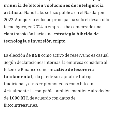
minería de bitcoin
y
soluciones de inteligencia
artificial
, Nano Labs se hizo pública en el Nasdaq en
2022. Aunque su enfoque principal ha sido el desarrollo
tecnológico, en 2024 la empresa ha comenzado una
clara transición hacia una
estrategia híbrida de
tecnología e inversión cripto
.
La elección de
BNB
como activo de reserva no es casual.
Según declaraciones internas, la empresa considera al
token de Binance como un
activo de tesorería
fundamental
, a la par de su capital de trabajo
tradicional y otras criptomonedas como bitcoin.
Actualmente, la compañía también mantiene alrededor
de
1.000 BTC
, de acuerdo con datos de
Bitcointreasuries.