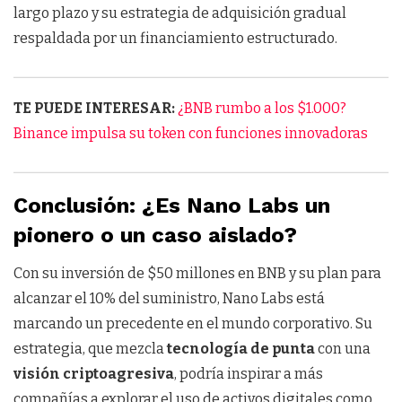
largo plazo y su estrategia de adquisición gradual
respaldada por un financiamiento estructurado.
TE PUEDE INTERESAR:
¿BNB rumbo a los $1.000?
Binance impulsa su token con funciones innovadoras
Conclusión: ¿Es Nano Labs un
pionero o un caso aislado?
Con su inversión de $50 millones en BNB y su plan para
alcanzar el 10% del suministro, Nano Labs está
marcando un precedente en el mundo corporativo. Su
estrategia, que mezcla
tecnología de punta
con una
visión criptoagresiva
, podría inspirar a más
compañías a explorar el uso de activos digitales como