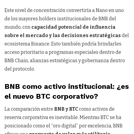
Este nivel de concentración convertiría a Nano en uno
de los mayores holders institucionales de BNB del
mundo, con
capacidad potencial de influencia
sobre el mercado y las decisiones estratégicas
del
ecosistema Binance. Esto también podría brindarles
acceso prioritario a programas especiales dentro de
BNB Chain, alianzas estratégicas y gobernanza dentro
del protocolo.
BNB como activo institucional: ¿es
el nuevo BTC corporativo?
La comparación entre
BNB y BTC
como activos de
reserva corporativa es inevitable. Mientras BTC se ha
posicionado como el “oro digital” por excelencia, BNB