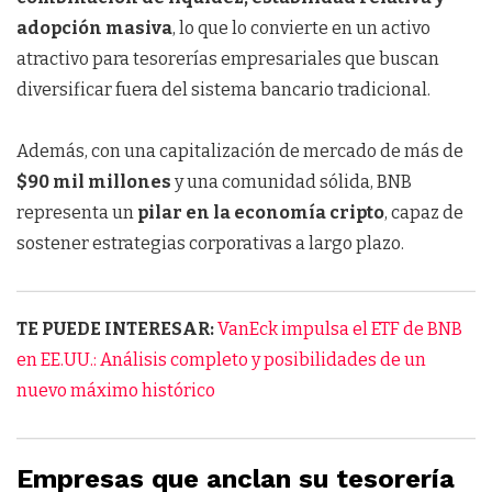
adopción masiva
, lo que lo convierte en un activo
atractivo para tesorerías empresariales que buscan
diversificar fuera del sistema bancario tradicional.
Además, con una capitalización de mercado de más de
$90 mil millones
y una comunidad sólida, BNB
representa un
pilar en la economía cripto
, capaz de
sostener estrategias corporativas a largo plazo.
TE PUEDE INTERESAR:
VanEck impulsa el ETF de BNB
en EE.UU.: Análisis completo y posibilidades de un
nuevo máximo histórico
Empresas que anclan su tesorería