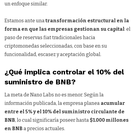
un enfoque similar.
Estamos ante una
transformación estructural en la
forma en que las empresas gestionan su capital
: el
paso de reservas fiat tradicionales hacia
criptomonedas seleccionadas, con base en su
funcionalidad, escasez y aceptación global.
¿Qué implica controlar el 10% del
suministro de BNB?
La meta de Nano Labs no es menor. Según la
información publicada, la empresa planea
acumular
entre el 5% y el 10% del suministro circulante de
BNB
, lo cual significaría poseer hasta
$1.000 millones
en BNB
a precios actuales.