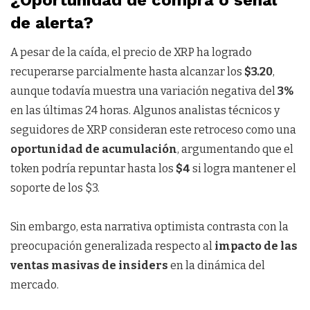
¿Oportunidad de compra o señal
de alerta?
A pesar de la caída, el precio de XRP ha logrado
recuperarse parcialmente hasta alcanzar los
$3.20
,
aunque todavía muestra una variación negativa del
3%
en las últimas 24 horas. Algunos analistas técnicos y
seguidores de XRP consideran este retroceso como una
oportunidad de acumulación
, argumentando que el
token podría repuntar hasta los
$4
si logra mantener el
soporte de los $3.
Sin embargo, esta narrativa optimista contrasta con la
preocupación generalizada respecto al
impacto de las
ventas masivas de insiders
en la dinámica del
mercado.