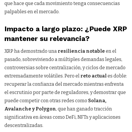
que hace que cada movimiento tenga consecuencias
palpables en el mercado.
Impacto a largo plazo: ¿Puede XRP
mantener su relevancia?
XRP ha demostrado una
resiliencia notable
en el
pasado, sobreviviendo a múltiples demandas legales,
controversias sobre centralización, y ciclos de mercado
extremadamente volátiles. Pero el
reto actual
es doble:
recuperar la confianza del mercado mientras enfrenta
el escrutinio por parte de reguladores, y demostrar que
puede competir con otras redes como
Solana,
Avalanche y Polygon
, que han ganado tracción
significativa en áreas como DeFi, NFTs y aplicaciones
descentralizadas.