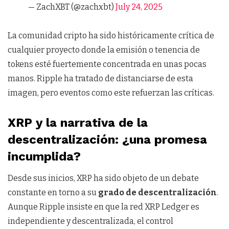
— ZachXBT (@zachxbt)
July 24, 2025
La comunidad cripto ha sido históricamente crítica de
cualquier proyecto donde la emisión o tenencia de
tokens esté fuertemente concentrada en unas pocas
manos. Ripple ha tratado de distanciarse de esta
imagen, pero eventos como este refuerzan las críticas.
XRP y la narrativa de la
descentralización: ¿una promesa
incumplida?
Desde sus inicios, XRP ha sido objeto de un debate
constante en torno a su
grado de descentralización
.
Aunque Ripple insiste en que la red XRP Ledger es
independiente y descentralizada, el control