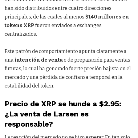
han sido distribuidos entre cuatro direcciones
principales, de las cuales al menos
$140 millones en
tokens XRP
fueron enviados a exchanges
centralizados.
Este patrón de comportamiento apunta claramente a
una
intención de venta
o de preparación para ventas
futuras, lo cual ha generado fuerte presión bajista en el
mercado y una pérdida de confianza temporal en la
estabilidad del token.
Precio de XRP se hunde a $2.95:
¿La venta de Larsen es
responsable?
La reacción del mercado no se hizo esperar. En tan solo