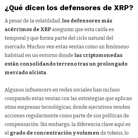
¿Qué dicen los defensores de XRP?
A pesar de la volatilidad,
los defensores más
acérrimos de XRP
aseguran que esta caída es
temporal y que forma parte del ciclo natural del
mercado. Muchos ven estas ventas como un fenómeno
habitual en un entorno donde
las criptomonedas
están consolidando terreno tras un prolongado
mercado alcista
.
Algunos influencers en redes sociales han incluso
comparado estas ventas con las estrategias que aplican
otras empresas tecnológicas, donde ejecutivos venden
acciones regularmente como parte de sus políticas de
compensación. Sin embargo, la diferencia clave aquí es
el
grado de concentración y volumen
de tokens, lo