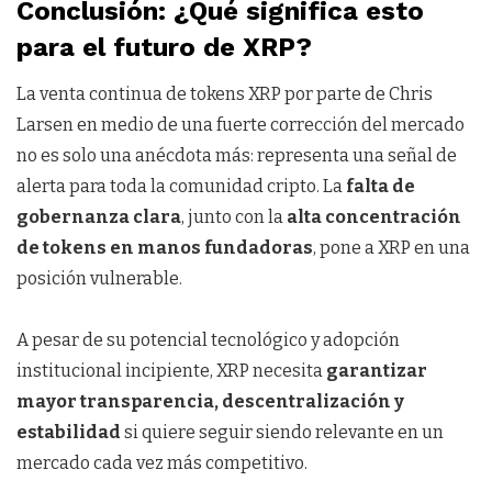
Conclusión: ¿Qué significa esto
para el futuro de XRP?
La venta continua de tokens XRP por parte de Chris
Larsen en medio de una fuerte corrección del mercado
no es solo una anécdota más: representa una señal de
alerta para toda la comunidad cripto. La
falta de
gobernanza clara
, junto con la
alta concentración
de tokens en manos fundadoras
, pone a XRP en una
posición vulnerable.
A pesar de su potencial tecnológico y adopción
institucional incipiente, XRP necesita
garantizar
mayor transparencia, descentralización y
estabilidad
si quiere seguir siendo relevante en un
mercado cada vez más competitivo.