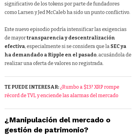
significativo de los tokens por parte de fundadores
como Larsen y Jed McCaleb ha sido un punto conflictivo.
Este nuevo episodio podría intensificar las exigencias
de mayor
transparencia y descentralización
efectiva
, especialmente si se considera que la
SEC ya
ha demandado a Ripple en el pasado
, acusándola de
realizar una oferta de valores no registrada.
TE PUEDE INTERESAR:
¿Rumbo a $13? XRP rompe
récord de TVL y enciende las alarmas del mercado
¿Manipulación del mercado o
gestión de patrimonio?