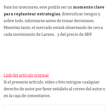
Para los inversores, este podría ser un
momento clave
para replantear estrategias
, diversificar riesgos y,
sobre todo, informarse antes de tomar decisiones.
Mientras tanto, el mercado estará observando de cerca
cada movimiento de Larsen… y del precio de XRP.
Link del artículo original
Si el presente artículo, video o foto intrigue cualquier
derecho de autor por favor señálelo al correo del autor o
en la caja de comentarios.