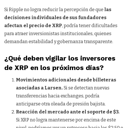
Si Ripple no logra reducir la percepción de que
las
decisiones individuales de sus fundadores
afectan el precio de XRP
, podría tener dificultades
para atraer inversionistas institucionales, quienes
demandan estabilidad y gobernanza transparente.
¿Qué deben vigilar los inversores
de XRP en los próximos días?
Movimientos adicionales desde billeteras
asociadas a Larsen.
Si se detectan nuevas
transferencias hacia exchanges, podría
anticiparse otra oleada de presión bajista.
Reacción del mercado ante el soporte de $3.
Si XRP no logra mantenerse por encima de este
nivel, podríamos ver un retroceso hacia los $2,50 o