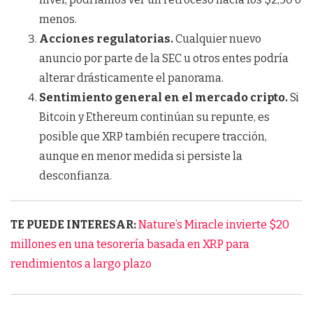
menos.
Acciones regulatorias.
Cualquier nuevo
anuncio por parte de la SEC u otros entes podría
alterar drásticamente el panorama.
Sentimiento general en el mercado cripto.
Si
Bitcoin y Ethereum continúan su repunte, es
posible que XRP también recupere tracción,
aunque en menor medida si persiste la
desconfianza.
TE PUEDE INTERESAR:
Nature’s Miracle invierte $20
millones en una tesorería basada en XRP para
rendimientos a largo plazo