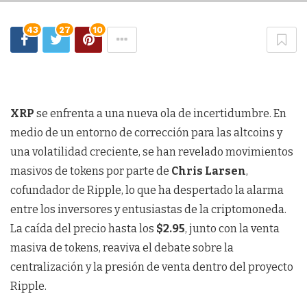
43
27
10
XRP
se enfrenta a una nueva ola de incertidumbre. En
medio de un entorno de corrección para las altcoins y
una volatilidad creciente, se han revelado movimientos
masivos de tokens por parte de
Chris Larsen
,
cofundador de Ripple, lo que ha despertado la alarma
entre los inversores y entusiastas de la criptomoneda.
La caída del precio hasta los
$2.95
, junto con la venta
masiva de tokens, reaviva el debate sobre la
centralización y la presión de venta dentro del proyecto
Ripple.