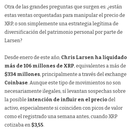
Otra de las grandes preguntas que surgen es: ¿están
estas ventas orquestadas para manipular el precio de
XRP, o son simplemente una estrategia legítima de
diversificación del patrimonio personal por parte de
Larsen?
Desde enero de este año,
Chris Larsen ha liquidado
más de 106 millones de XRP
, equivalentes a más de
$334 millones
, principalmente a través del exchange
Coinbase
. Aunque este tipo de movimientos no son
necesariamente ilegales, sí levantan sospechas sobre
la posible
intención de influir en el precio
del
activo, especialmente si coinciden con picos de valor
como el registrado una semana antes, cuando XRP
cotizaba en
$3,55
.