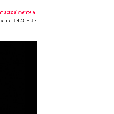
ar actualmente a
umento del 40% de