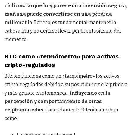
cíclicos. Lo que hoy parece una inversión segura,
mañana puede convertirse en una pérdida
millonaria
. Por eso, es fundamental mantener la
cabeza fría y no dejarse llevar por el entusiasmo del
momento.
BTC como «termómetro» para activos
cripto-regulados
Bitcoin funciona como un «termómetro» los activos
cripto-regulados debido a su posición como la primera
y más grande criptomoneda,
influyendo en la
percepción y comportamiento de otras
criptomonedas
. Concretamente Bitcoin funciona
como: