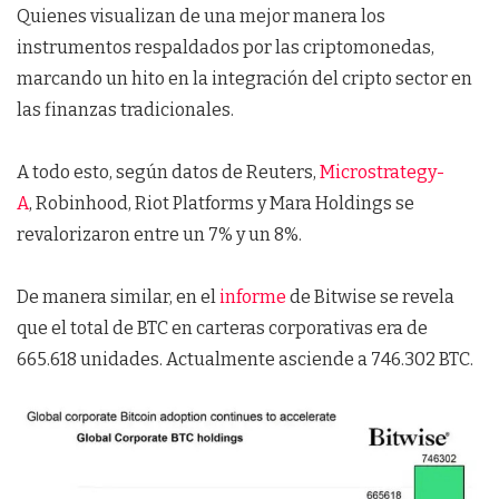
Quienes visualizan de una mejor manera los
instrumentos respaldados por las criptomonedas,
marcando un hito en la integración del cripto sector en
las finanzas tradicionales.
A todo esto, según datos de Reuters,
Microstrategy-
A
, Robinhood, Riot Platforms y Mara Holdings se
revalorizaron entre un 7% y un 8%.
De manera similar, en el
informe
de Bitwise se revela
que el total de BTC en carteras corporativas era de
665.618 unidades. Actualmente asciende a 746.302 BTC.