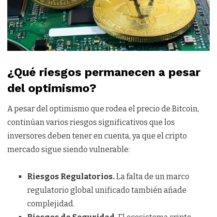
¿Qué riesgos permanecen a pesar
del optimismo?
A pesar del optimismo que rodea el precio de Bitcoin,
continúan varios riesgos significativos que los
inversores deben tener en cuenta, ya que el cripto
mercado sigue siendo vulnerable:
Riesgos Regulatorios.
La falta de un marco
regulatorio global unificado también añade
complejidad.