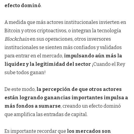
efecto dominó
.
A medida que más actores institucionales invierten en
Bitcoin y otros criptoactivos, o integran la tecnología
Blockchain
en sus operaciones, otros inversores
institucionales se sienten más confiados y validados
para entrar en el mercado,
impulsando aún más la
liquidez y la legitimidad del sector
¡Cuando el Rey
sube todos ganan!
De este modo,
la percepción de que otros actores
están logrando ganancias importantes impulsa a
más fondos a sumarse
, creando un efecto dominó
que amplifica las entradas de capital.
Es importante recordar que
los mercados son