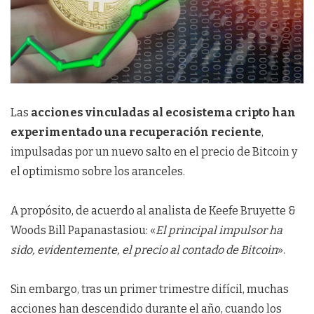
Las
acciones vinculadas al ecosistema cripto han
experimentado una recuperación reciente
,
impulsadas por un nuevo salto en el precio de Bitcoin y
el optimismo sobre los aranceles.
A propósito, de acuerdo al analista de Keefe Bruyette &
Woods Bill Papanastasiou: «
El principal impulsor ha
sido, evidentemente, el precio al contado de Bitcoin
».
Sin embargo, tras un primer trimestre difícil, muchas
acciones han descendido durante el año, cuando los