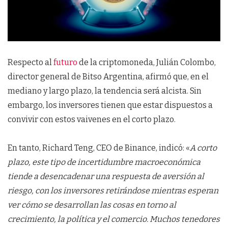
Respecto al
futuro
de la criptomoneda, Julián Colombo,
director general de Bitso Argentina, afirmó que, en el
mediano y largo plazo, la tendencia será alcista. Sin
embargo, los inversores tienen que estar dispuestos a
convivir con estos vaivenes en el corto plazo.
En tanto,
Richard Teng, CEO de Binance, indicó: «
A corto
plazo, este tipo de incertidumbre macroeconómica
tiende a desencadenar una respuesta de aversión al
riesgo, con los inversores retirándose mientras esperan
ver cómo se desarrollan las cosas en torno al
crecimiento, la política y el comercio. Muchos tenedores