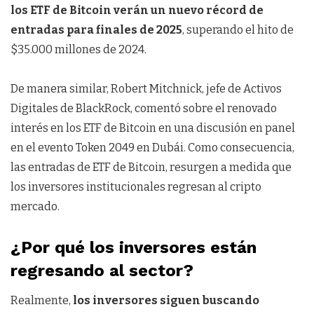
los ETF de Bitcoin verán un nuevo récord de
entradas para finales de 2025
, superando el hito de
$35.000 millones de 2024.
De manera similar, Robert Mitchnick, jefe de Activos
Digitales de BlackRock, comentó sobre el renovado
interés en los ETF de Bitcoin en una discusión en panel
en el evento Token 2049 en Dubái. Como consecuencia,
las entradas de ETF de Bitcoin, resurgen a medida que
los inversores institucionales regresan al cripto
mercado.
¿Por qué los inversores están
regresando al sector?
Realmente,
los inversores siguen buscando