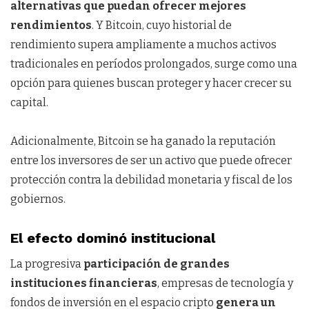
alternativas que puedan ofrecer mejores
rendimientos
. Y Bitcoin, cuyo historial de
rendimiento supera ampliamente a muchos activos
tradicionales en períodos prolongados, surge como una
opción para quienes buscan proteger y hacer crecer su
capital.
Adicionalmente, Bitcoin se ha ganado la reputación
entre los inversores de ser un activo que puede ofrecer
protección contra la debilidad monetaria y fiscal de los
gobiernos.
El efecto dominó institucional
La progresiva
participación de grandes
instituciones financieras
, empresas de tecnología y
fondos de inversión en el espacio cripto
genera un