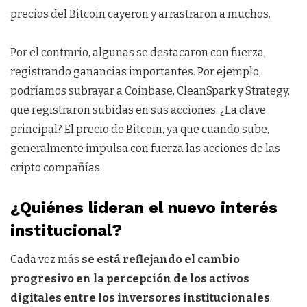
precios del Bitcoin cayeron y arrastraron a muchos.
Por el contrario, algunas se destacaron con fuerza,
registrando ganancias importantes. Por ejemplo,
podríamos subrayar a Coinbase, CleanSpark y Strategy,
que registraron subidas en sus acciones. ¿La clave
principal? El precio de Bitcoin, ya que cuando sube,
generalmente impulsa con fuerza las acciones de las
cripto compañías.
¿Quiénes lideran el nuevo interés
institucional?
Cada vez más
se está reflejando el cambio
progresivo en la percepción de los activos
digitales entre los inversores institucionales
.