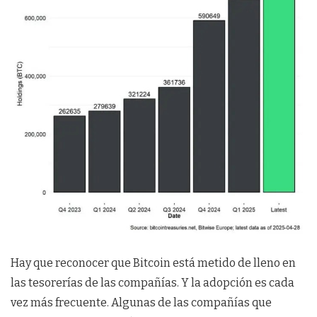
Hay que reconocer que Bitcoin está metido de lleno en
las tesorerías de las compañías. Y la adopción es cada
vez más frecuente. Algunas de las compañías que