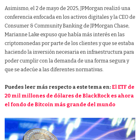
Asimismo, el 2 de mayo de 2025, JPMorgan realizó una
conferencia enfocada en los activos digitales y la CEO de
Consumer & Community Banking de JPMorgan Chase,
Marianne Lake expuso que había más interés en las
criptomonedas por parte de los clientes y que se estaba
haciendo la inversión necesaria en infraestructura para
poder cumplir con la demanda de una forma segura y
que se adecúe a las diferentes normativas.
Puedes leer más respecto a este tema en:
El ETF de
20 mil millones de dólares de BlackRock es ahora
el fondo de Bitcoin más grande del mundo