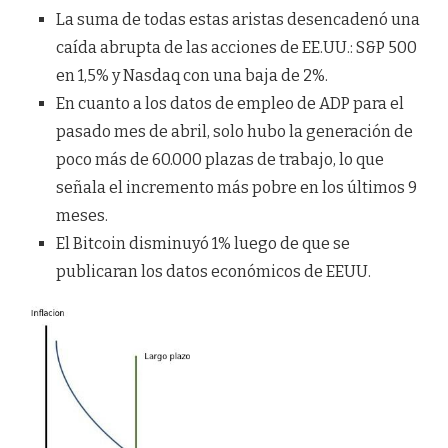
La suma de todas estas aristas desencadenó una
caída abrupta de las acciones de EE.UU.: S&P 500
en 1,5% y Nasdaq con una baja de 2%.
En cuanto a los datos de empleo de ADP para el
pasado mes de abril, solo hubo la generación de
poco más de 60.000 plazas de trabajo, lo que
señala el incremento más pobre en los últimos 9
meses.
El Bitcoin disminuyó 1% luego de que se
publicaran los datos económicos de EEUU.