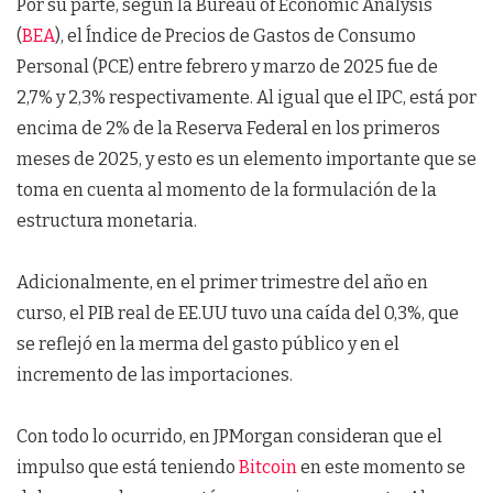
Por su parte, según la Bureau of Economic Analysis
(
BEA
), el Índice de Precios de Gastos de Consumo
Personal (PCE) entre febrero y marzo de 2025 fue de
2,7% y 2,3% respectivamente. Al igual que el IPC, está por
encima de 2% de la Reserva Federal en los primeros
meses de 2025, y esto es un elemento importante que se
toma en cuenta al momento de la formulación de la
estructura monetaria.
Adicionalmente, en el primer trimestre del año en
curso, el PIB real de EE.UU tuvo una caída del 0,3%, que
se reflejó en la merma del gasto público y en el
incremento de las importaciones.
Con todo lo ocurrido, en JPMorgan consideran que el
impulso que está teniendo
Bitcoin
en este momento se