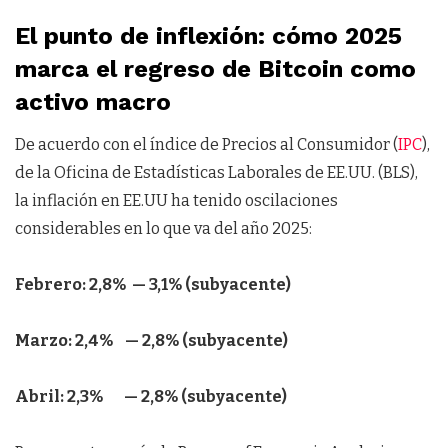
El punto de inflexión: cómo 2025
marca el regreso de Bitcoin como
activo macro
De acuerdo con el índice de Precios al Consumidor (
IPC
),
de la Oficina de Estadísticas Laborales de EE.UU. (BLS),
la inflación en EE.UU ha tenido oscilaciones
considerables en lo que va del año 2025:
Febrero: 2,8% — 3,1% (subyacente)
Marzo: 2,4% — 2,8% (subyacente)
Abril: 2,3% — 2,8% (subyacente)