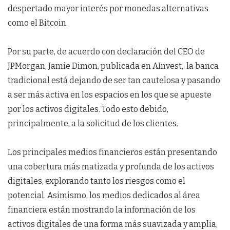
despertado mayor interés por monedas alternativas
como el Bitcoin.
Por su parte, de acuerdo con declaración del CEO de
JPMorgan, Jamie Dimon, publicada en AInvest, la banca
tradicional está dejando de ser tan cautelosa y pasando
a ser más activa en los espacios en los que se apueste
por los activos digitales. Todo esto debido,
principalmente, a la solicitud de los clientes.
Los principales medios financieros están presentando
una cobertura más matizada y profunda de los activos
digitales, explorando tanto los riesgos como el
potencial. Asimismo, los medios dedicados al área
financiera están mostrando la información de los
activos digitales de una forma más suavizada y amplia,