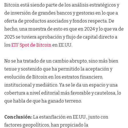
Bitcoin está siendo parte de los análisis estratégicos y
de inversión de grandes bancos y gestoras en lo que a
oferta de productos asociados y fondos respecta. De
hecho, una muestra de esto es que en 2024 y lo que va de
2025 se tuviera aprobación y flujo de capital directo a
los
ETF Spot de Bitcoin
en EE.UU.
No se ha tratado de un cambio abrupto, sino más bien
tenue y sostenido que ha permitido la aceptación y
evolución de Bitcoin en los estratos financiero,
institucional y mediático. Ya se le da un espacio y una
cobertura a nivel editorial más favorable y cautelosa, lo
que habla de que ha ganado terreno.
Conclusión:
La estanflación en EE.UU., junto con
factores geopolíticos, han propiciado la