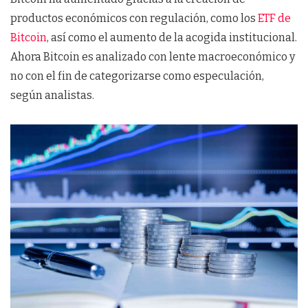
productos económicos con regulación, como los
ETF de
Bitcoin
, así como el aumento de la acogida institucional.
Ahora Bitcoin es analizado con lente macroeconómico y
no con el fin de categorizarse como especulación,
según analistas.