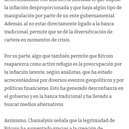
la inflación desproporcionada y que haya algún tipo de
manipulación por parte de un ente gubernamental.
Además, al no estar directamente ligado a la banca
tradicional, permite que se dé la diversificación de
cartera en momentos de crisis.
Por su parte, algo que también permite que Bitcoin
reaparezca como activo refugio es la preocupación por
la inflación latente, según analistas, que ha estado
acrecentándose por diversos eventos geopolíticos y por
políticas financieras. Esto ha generado desconfianza en
el gobierno y en la banca tradicional y ha llevado a
buscar medios alternativos.
Asimismo, Chainalysis señala que la legitimidad de
Bitcoin ha aumentado gracias a la creación de