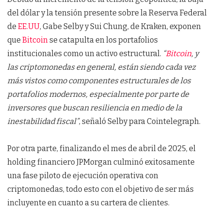
del dólar y la tensión presente sobre la Reserva Federal
de
EE.UU
, Gabe Selby y Sui Chung, de Kraken, exponen
que
Bitcoin
se catapulta en los portafolios
institucionales como un activo estructural.
“
Bitcoin
, y
las criptomonedas en general, están siendo cada vez
más vistos como componentes estructurales de los
portafolios modernos, especialmente por parte de
inversores que buscan resiliencia en medio de la
inestabilidad fiscal”
, señaló Selby para Cointelegraph.
Por otra parte, finalizando el mes de abril de 2025, el
holding financiero JPMorgan culminó exitosamente
una fase piloto de ejecución operativa con
criptomonedas, todo esto con el objetivo de ser más
incluyente en cuanto a su cartera de clientes.