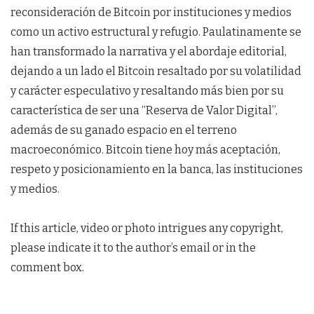
reconsideración de Bitcoin por instituciones y medios
como un activo estructural y refugio. Paulatinamente se
han transformado la narrativa y el abordaje editorial,
dejando a un lado el Bitcoin resaltado por su volatilidad
y carácter especulativo y resaltando más bien por su
característica de ser una “Reserva de Valor Digital”,
además de su ganado espacio en el terreno
macroeconómico. Bitcoin tiene hoy más aceptación,
respeto y posicionamiento en la banca, las instituciones
y medios.
If this article, video or photo intrigues any copyright,
please indicate it to the author’s email or in the
comment box.