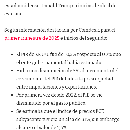
estadounidense, Donald Trump, a inicios de abril de
este año.
Según información destacada por Coindesk, para el
primer trimestre de 2025
e inicios del segundo:
El PIB de EE.UU. fue de -0,3% respecto al 0,2% que
el ente gubernamental había estimado.
Hubo una disminución de 5% al incremento del
crecimiento del PIB debido a la poca equidad
entre importaciones y exportaciones.
Por primera vez desde 2022, el PIB se vio
disminuido por el gasto público.
Se estimaba que el índice de precios PCE
subyacente tuviera un alza de 3,1%; sin embargo,
alcanzó el valor de 3,5%