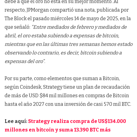
debe a que el oro no está en su mejor momento. Al
respecto, JPMorgan compartió una nota, publicada por
The Block el pasado miércoles 14 de mayo de 2025, en la
que señaló:
“Entre mediados de febrero y mediados de
abril, el oro estaba subiendo a expensas de bitcoin,
mientras que en las últimas tres semanas hemos estado
observando lo contrario, es decir, bitcoin subiendo a
expensas del oro”
.
Por su parte, como elementos que suman a Bitcoin,
según Coindesk, Strategy tiene un plan de recaudación
de más de USD $84 mil millones en compras de Bitcoin
hasta el año 2027 con una inversión de casi 570 mil BTC.
Lee aquí:
Strategy realiza compra de US$134.000
millones en bitcoin y suma 13.390 BTC más