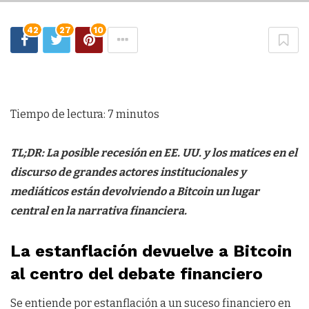
42
27
10
Tiempo de lectura:
7
minutos
TL;DR: La posible recesión en EE. UU. y los matices en el
discurso de grandes actores institucionales y
mediáticos están devolviendo a Bitcoin un lugar
central en la narrativa financiera.
La estanflación devuelve a Bitcoin
al centro del debate financiero
Se entiende por estanflación a un suceso financiero en