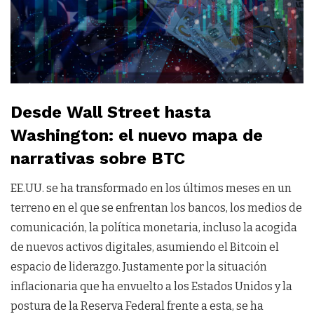
Desde Wall Street hasta
Washington: el nuevo mapa de
narrativas sobre BTC
EE.UU. se ha transformado en los últimos meses en un
terreno en el que se enfrentan los bancos, los medios de
comunicación, la política monetaria, incluso la acogida
de nuevos activos digitales, asumiendo el Bitcoin el
espacio de liderazgo. Justamente por la situación
inflacionaria que ha envuelto a los Estados Unidos y la
postura de la Reserva Federal frente a esta, se ha