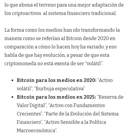
lo que abona el terreno para una mejor adaptación de
los criptoactivos al sistema financiero tradicional.
La forma como los medios han ido transformando la
manera como se referían al Bitcoin desde 2020 en
comparación a cómo lo hacen hoy ha variado, y eso
habla de que hay evolución, a pesar de que esta
criptomoneda no está exenta de ser “volátil”.
Bitcoin para los medios en 2020:
“Activo
volátil”, “Burbuja especulativa”
Bitcoin para los medios en 2025:
“Reserva de
Valor Digital”, “Activo con Fundamentos
Crecientes”, “Parte de la Evolución del Sistema
Financiero”, “Activo Sensible a la Política
Macroeconómica”.