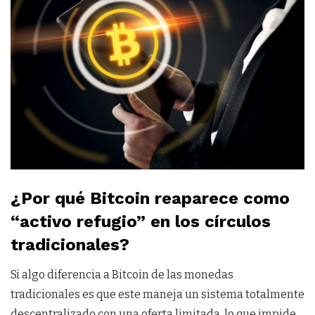
¿Por qué Bitcoin reaparece como
“activo refugio” en los círculos
tradicionales?
Si algo diferencia a Bitcoin de las monedas
tradicionales es que este maneja un sistema totalmente
descentralizado con una oferta limitada, lo que impide