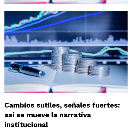
Cambios sutiles, señales fuertes:
así se mueve la narrativa
institucional