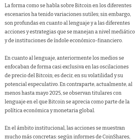
La forma como se habla sobre Bitcoin en los diferentes
escenarios ha tenido variaciones sutiles; sin embargo,
son profundas en cuanto al lenguaje y a las diferentes
acciones y estrategias que se manejan a nivel mediático
y de instituciones de índole económico-financiero.
En cuanto al lenguaje, anteriormente los medios se
enfocaban de forma casi exclusiva en las oscilaciones
de precio del Bitcoin; es decir, en su volatilidad y su
potencial especulativo. En contraparte, actualmente, al
menos hasta mayo 2025, se observan titulares con
lenguaje en el que Bitcoin se aprecia como parte de la
política económica y monetaria global.
En el ámbito institucional, las acciones se muestran
mucho más concretas: según informes de CoinShares,