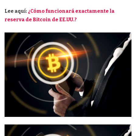
Lee aquí:
¿Cómo funcionará exactamente la
reserva de Bitcoin de EE.UU.?