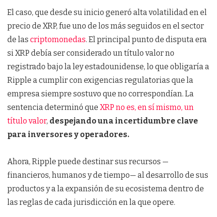
El caso, que desde su inicio generó alta volatilidad en el
precio de XRP, fue uno de los más seguidos en el sector
de las
criptomonedas
. El principal punto de disputa era
si XRP debía ser considerado un título valor no
registrado bajo la ley estadounidense, lo que obligaría a
Ripple a cumplir con exigencias regulatorias que la
empresa siempre sostuvo que no correspondían. La
sentencia determinó que
XRP no es, en sí mismo, un
título valor
,
despejando una incertidumbre clave
para inversores y operadores.
Ahora, Ripple puede destinar sus recursos —
financieros, humanos y de tiempo— al desarrollo de sus
productos y a la expansión de su ecosistema dentro de
las reglas de cada jurisdicción en la que opere.