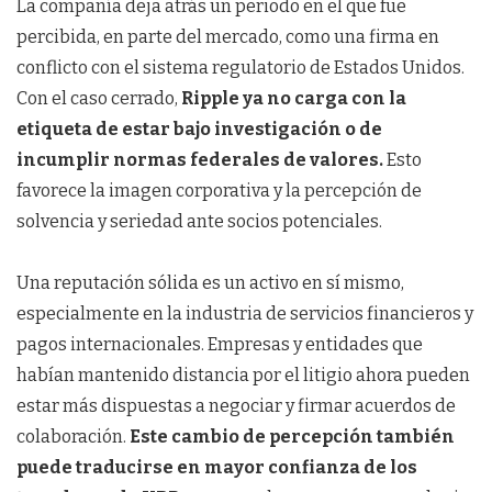
La compañía deja atrás un periodo en el que fue
percibida, en parte del mercado, como una firma en
conflicto con el sistema regulatorio de Estados Unidos.
Con el caso cerrado,
Ripple ya no carga con la
etiqueta de estar bajo investigación o de
incumplir normas federales de valores.
Esto
favorece la imagen corporativa y la percepción de
solvencia y seriedad ante socios potenciales.
Una reputación sólida es un activo en sí mismo,
especialmente en la industria de servicios financieros y
pagos internacionales. Empresas y entidades que
habían mantenido distancia por el litigio ahora pueden
estar más dispuestas a negociar y firmar acuerdos de
colaboración.
Este cambio de percepción también
puede traducirse en mayor confianza de los