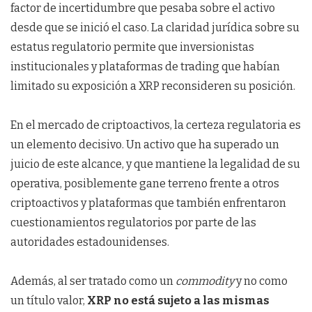
factor de incertidumbre que pesaba sobre el activo
desde que se inició el caso. La claridad jurídica sobre su
estatus regulatorio permite que inversionistas
institucionales y plataformas de trading que habían
limitado su exposición a XRP reconsideren su posición.
En el mercado de criptoactivos, la certeza regulatoria es
un elemento decisivo. Un activo que ha superado un
juicio de este alcance, y que mantiene la legalidad de su
operativa, posiblemente gane terreno frente a otros
criptoactivos y plataformas que también enfrentaron
cuestionamientos regulatorios por parte de las
autoridades estadounidenses.
Además, al ser tratado como un
commodity
y no como
un título valor,
XRP no está sujeto a las mismas