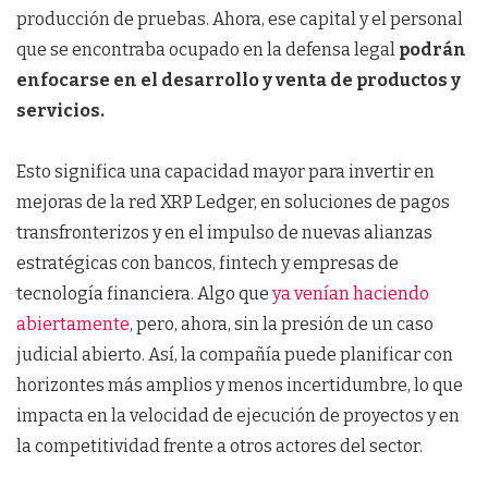
producción de pruebas. Ahora, ese capital y el personal
que se encontraba ocupado en la defensa legal
podrán
enfocarse en el desarrollo y venta de productos y
servicios.
Esto significa una capacidad mayor para invertir en
mejoras de la red XRP Ledger, en soluciones de pagos
transfronterizos y en el impulso de nuevas alianzas
estratégicas con bancos, fintech y empresas de
tecnología financiera. Algo que
ya venían haciendo
abiertamente
, pero, ahora, sin la presión de un caso
judicial abierto. Así, la compañía puede planificar con
horizontes más amplios y menos incertidumbre, lo que
impacta en la velocidad de ejecución de proyectos y en
la competitividad frente a otros actores del sector.