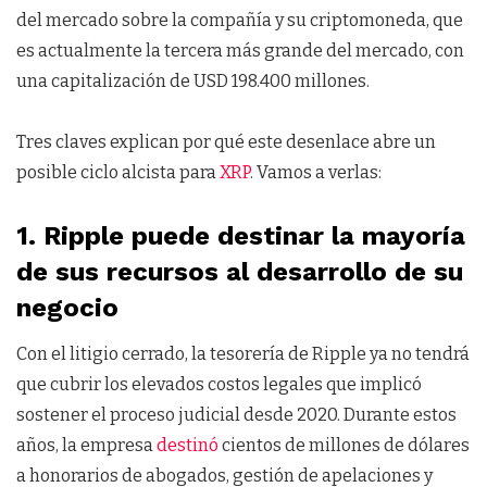
del mercado sobre la compañía y su criptomoneda, que
es actualmente la tercera más grande del mercado, con
una capitalización de USD 198.400 millones.
Tres claves explican por qué este desenlace abre un
posible ciclo alcista para
XRP
. Vamos a verlas:
1. Ripple puede destinar la mayoría
de sus recursos al desarrollo de su
negocio
Con el litigio cerrado, la tesorería de Ripple ya no tendrá
que cubrir los elevados costos legales que implicó
sostener el proceso judicial desde 2020. Durante estos
años, la empresa
destinó
cientos de millones de dólares
a honorarios de abogados, gestión de apelaciones y