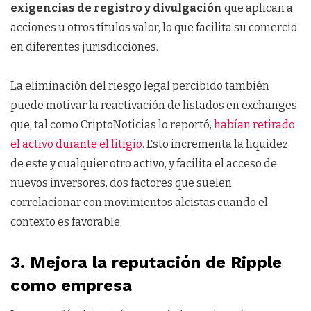
exigencias de registro y divulgación
que aplican a
acciones u otros títulos valor, lo que facilita su comercio
en diferentes jurisdicciones.
La eliminación del riesgo legal percibido también
puede motivar la reactivación de listados en exchanges
que, tal como CriptoNoticias lo reportó,
habían retirado
el activo durante el litigio
. Esto incrementa la liquidez
de este y cualquier otro activo, y facilita el acceso de
nuevos inversores, dos factores que suelen
correlacionar con movimientos alcistas cuando el
contexto es favorable.
3. Mejora la reputación de Ripple
como empresa