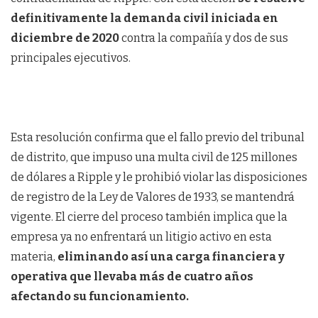
definitivamente la demanda civil iniciada en
diciembre de 2020
contra la compañía y dos de sus
principales ejecutivos.
Esta resolución confirma que el fallo previo del tribunal
de distrito, que impuso una multa civil de 125 millones
de dólares a Ripple y le prohibió violar las disposiciones
de registro de la Ley de Valores de 1933, se mantendrá
vigente. El cierre del proceso también implica que la
empresa ya no enfrentará un litigio activo en esta
materia,
eliminando así una carga financiera y
operativa que llevaba más de cuatro años
afectando su funcionamiento.