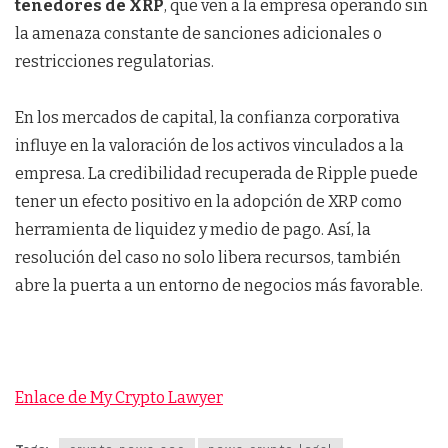
tenedores de XRP
, que ven a la empresa operando sin
la amenaza constante de sanciones adicionales o
restricciones regulatorias.
En los mercados de capital, la confianza corporativa
influye en la valoración de los activos vinculados a la
empresa. La credibilidad recuperada de Ripple puede
tener un efecto positivo en la adopción de XRP como
herramienta de liquidez y medio de pago. Así, la
resolución del caso no solo libera recursos, también
abre la puerta a un entorno de negocios más favorable.
Enlace de My Crypto Lawyer