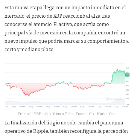
Esta nueva etapa llega con un impacto inmediato en el
mercado: el precio de XRP reaccionó al alza tras
conocerse el anuncio. El activo, que actúa como
principal vía de inversión en la compañía, encontró un
nuevo impulso que podría marcar su comportamiento a
corto y mediano plazo.
Precio de XRP en los últimos 7 días. Fuente: CoinMarketCap.
La finalización del litigio no solo cambia el panorama
operativo de Ripple, también reconfigura la percepción